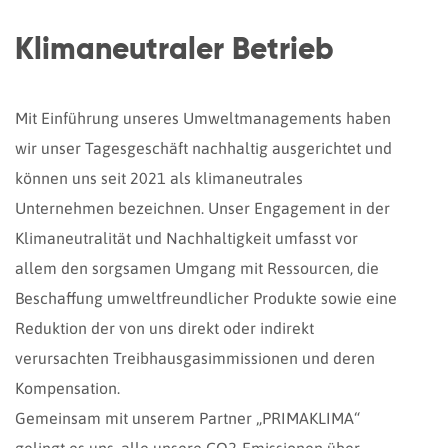
Klimaneutraler Betrieb
Mit Einführung unseres Umweltmanagements haben
wir unser Tagesgeschäft nachhaltig ausgerichtet und
können uns seit 2021 als klimaneutrales
Unternehmen bezeichnen. Unser Engagement in der
Klimaneutralität und Nachhaltigkeit umfasst vor
allem den sorgsamen Umgang mit Ressourcen, die
Beschaffung umweltfreundlicher Produkte sowie eine
Reduktion der von uns direkt oder indirekt
verursachten Treibhausgasimmissionen und deren
Kompensation.
Gemeinsam mit unserem Partner „PRIMAKLIMA“