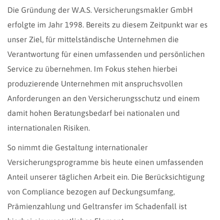
Die Gründung der W.A.S. Versicherungsmakler GmbH
erfolgte im Jahr 1998. Bereits zu diesem Zeitpunkt war es
unser Ziel, für mittelständische Unternehmen die
Verantwortung für einen umfassenden und persönlichen
Service zu übernehmen. Im Fokus stehen hierbei
produzierende Unternehmen mit anspruchsvollen
Anforderungen an den Versicherungsschutz und einem
damit hohen Beratungsbedarf bei nationalen und
internationalen Risiken.
So nimmt die Gestaltung internationaler
Versicherungsprogramme bis heute einen umfassenden
Anteil unserer täglichen Arbeit ein. Die Berücksichtigung
von Compliance bezogen auf Deckungsumfang,
Prämienzahlung und Geltransfer im Schadenfall ist