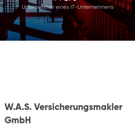
Unternehmer eines IT-Unternehmens
W.A.S. Versicherungsmakler
GmbH