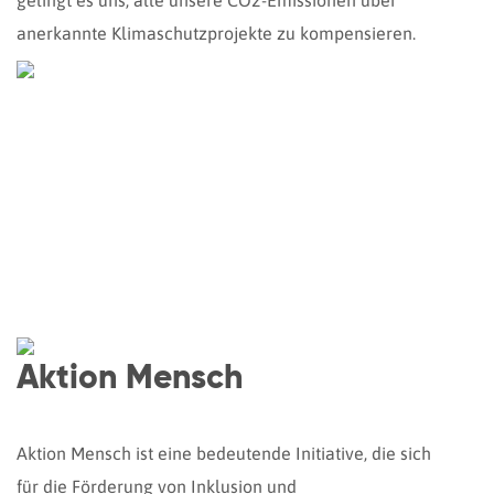
gelingt es uns, alle unsere CO2-Emissionen über
anerkannte Klimaschutzprojekte zu kompensieren.
Aktion Mensch
Aktion Mensch ist eine bedeutende Initiative, die sich
für die Förderung von Inklusion und