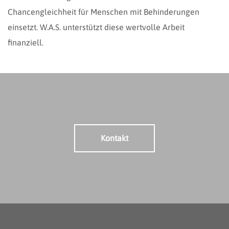
Chancengleichheit für Menschen mit Behinderungen
einsetzt. W.A.S. unterstützt diese wertvolle Arbeit
finanziell.
Kontakt