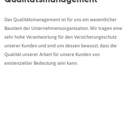
Qualitätsmanagement
Das Qualitätsmanagement ist für uns ein wesentlicher
Baustein der Unternehmensorganisation. Wir tragen eine
sehr hohe Verantwortung für den Versicherungsschutz
unserer Kunden und sind uns dessen bewusst, dass die
Qualität unserer Arbeit für unsere Kunden von
existenzieller Bedeutung sein kann.