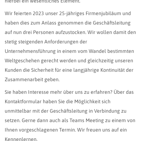
hierbei ein wesentliches Element.
Wir feierten 2023 unser 25-jähriges Firmenjubiläum und
haben dies zum Anlass genommen die Geschäftsleitung
auf nun drei Personen aufzustocken. Wir wollen damit den
stetig steigenden Anforderungen der
Unternehmensführung in einem vom Wandel bestimmten
Weltgeschehen gerecht werden und gleichzeitig unseren
Kunden die Sicherheit für eine langjährige Kontinuität der
Zusammenarbeit geben.
Sie haben Interesse mehr über uns zu erfahren? Über das
Kontaktformular haben Sie die Möglichkeit sich
unmittelbar mit der Geschäftsleitung in Verbindung zu
setzen. Gerne dann auch als Teams Meeting zu einem von
Ihnen vorgeschlagenen Termin. Wir freuen uns auf ein
Kennenlernen.