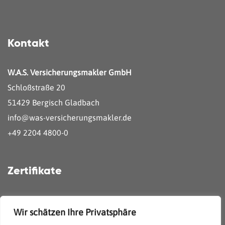
Kontakt
W.A.S. Versicherungsmakler GmbH
Schloßstraße 20
51429 Bergisch Gladbach
info@was-versicherungsmakler.de
+49 2204 4800-0
Zertifikate
Wir schätzen Ihre Privatsphäre