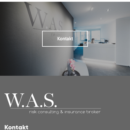
Kontakt
Kontakt