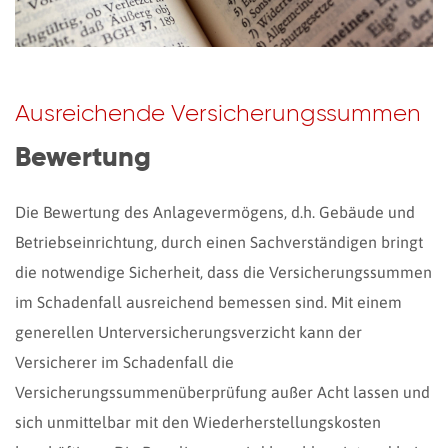
Ausreichende Versicherungssummen
Bewertung
Die Bewertung des Anlagevermögens, d.h. Gebäude und
Betriebseinrichtung, durch einen Sachverständigen bringt
die notwendige Sicherheit, dass die Versicherungssummen
im Schadenfall ausreichend bemessen sind. Mit einem
generellen Unterversicherungsverzicht kann der
Versicherer im Schadenfall die
Versicherungssummenüberprüfung außer Acht lassen und
sich unmittelbar mit den Wiederherstellungskosten