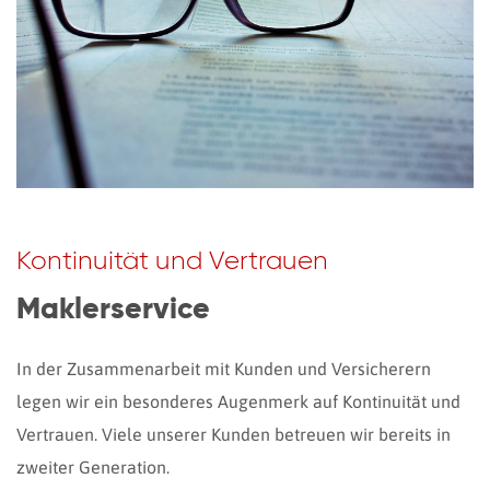
Kontinuität und Vertrauen
Maklerservice
In der Zusammenarbeit mit Kunden und Versicherern
legen wir ein besonderes Augenmerk auf Kontinuität und
Vertrauen. Viele unserer Kunden betreuen wir bereits in
zweiter Generation.