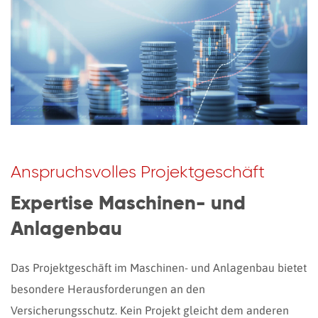
Anspruchsvolles Projektgeschäft
Expertise Maschinen- und
Anlagenbau
Das Projektgeschäft im Maschinen- und Anlagenbau bietet
besondere Herausforderungen an den
Versicherungsschutz. Kein Projekt gleicht dem anderen