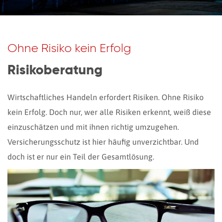
Ohne Risiko kein Erfolg
Risikoberatung
Wirtschaftliches Handeln erfordert Risiken. Ohne Risiko
kein Erfolg. Doch nur, wer alle Risiken erkennt, weiß diese
einzuschätzen und mit ihnen richtig umzugehen.
Versicherungsschutz ist hier häufig unverzichtbar. Und
doch ist er nur ein Teil der Gesamtlösung.