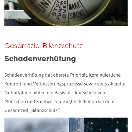
Gesamtziel Bilanzschutz
Schadenverhütung
Schadenverhütung hat oberste Priorität. Kontinuierliche
Kontroll- und Verbesserungsprozesse sowie stets aktuelle
Notfallpläne bilden die Basis für den Schutz von
Menschen und Sachwerten. Zugleich dienen sie dem
Gesamtziel „Bilanzschutz“.