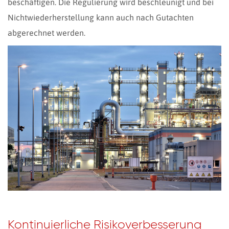
beschäftigen. Die Regulierung wird beschleunigt und bei
Nichtwiederherstellung kann auch nach Gutachten
abgerechnet werden.
Kontinuierliche Risikoverbesserung