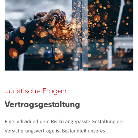
Juristische Fragen
Vertragsgestaltung
Eine individuell dem Risiko angepasste Gestaltung der
Versicherungsverträge ist Bestandteil unseres