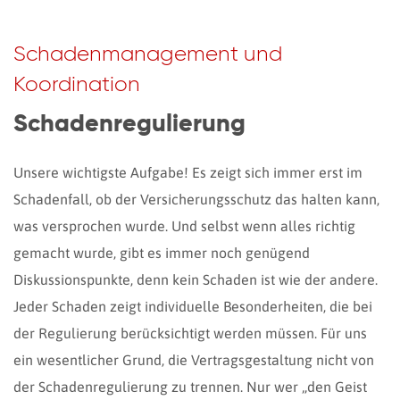
Schadenmanagement und
Koordination
Schadenregulierung
Unsere wichtigste Aufgabe! Es zeigt sich immer erst im
Schadenfall, ob der Versicherungsschutz das halten kann,
was versprochen wurde. Und selbst wenn alles richtig
gemacht wurde, gibt es immer noch genügend
Diskussionspunkte, denn kein Schaden ist wie der andere.
Jeder Schaden zeigt individuelle Besonderheiten, die bei
der Regulierung berücksichtigt werden müssen. Für uns
ein wesentlicher Grund, die Vertragsgestaltung nicht von
der Schadenregulierung zu trennen. Nur wer „den Geist