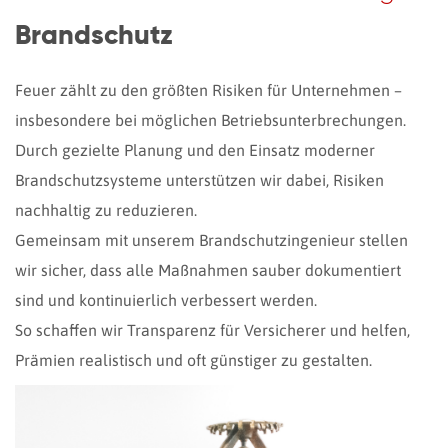
Brandschutz
Feuer zählt zu den größten Risiken für Unternehmen –
insbesondere bei möglichen Betriebsunterbrechungen.
Durch gezielte Planung und den Einsatz moderner
Brandschutzsysteme unterstützen wir dabei, Risiken
nachhaltig zu reduzieren.
Gemeinsam mit unserem Brandschutzingenieur stellen
wir sicher, dass alle Maßnahmen sauber dokumentiert
sind und kontinuierlich verbessert werden.
So schaffen wir Transparenz für Versicherer und helfen,
Prämien realistisch und oft günstiger zu gestalten.