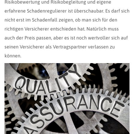
Risikobewertung und Risikobegleitung und eigene
erfahrene Schadenregulierer ist überschaubar. Es darf sich
nicht erst im Schadenfall zeigen, ob man sich für den
richtigen Versicherer entschieden hat. Natürlich muss
auch der Preis passen, aber es ist noch wertvoller sich auf
seinen Versicherer als Vertragspartner verlassen zu
können.