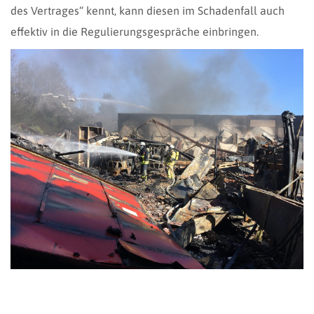
des Vertrages“ kennt, kann diesen im Schadenfall auch
effektiv in die Regulierungsgespräche einbringen.