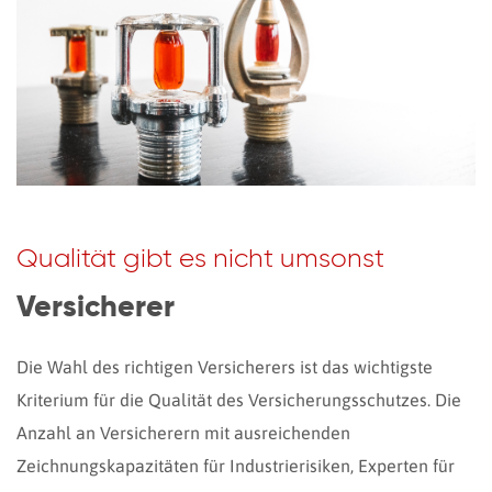
Qualität gibt es nicht umsonst
Versicherer
Die Wahl des richtigen Versicherers ist das wichtigste
Kriterium für die Qualität des Versicherungsschutzes. Die
Anzahl an Versicherern mit ausreichenden
Zeichnungskapazitäten für Industrierisiken, Experten für