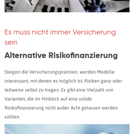
Es muss nicht immer Versicherung
sein
Alternative Risikofinanzierung
Steigen die Versicherungsprämien, werden Modelle
interessant, mit denen es möglich ist, Risiken ganz oder
teilweise selbst zu tragen. Es gibt eine Vielzahl von
Varianten, die im Hinblick auf eine solide
Risikofinanzierung nicht außer Acht gelassen werden
sollten.