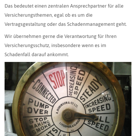
Das bedeutet einen zentralen Ansprechpartner für alle
Versicherungsthemen, egal ob es um die
Vertragsgestaltung oder das Schadenmanagement geht.
Wir übernehmen gerne die Verantwortung für Ihren
Versicherungsschutz, insbesondere wenn es im
Schadenfall darauf ankommt.