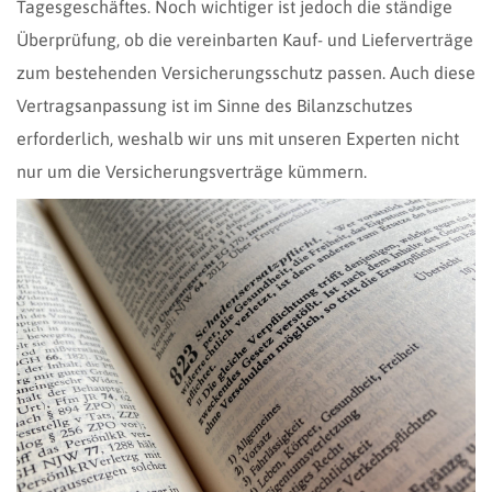
Tagesgeschäftes. Noch wichtiger ist jedoch die ständige
Überprüfung, ob die vereinbarten Kauf- und Lieferverträge
zum bestehenden Versicherungsschutz passen. Auch diese
Vertragsanpassung ist im Sinne des Bilanzschutzes
erforderlich, weshalb wir uns mit unseren Experten nicht
nur um die Versicherungsverträge kümmern.