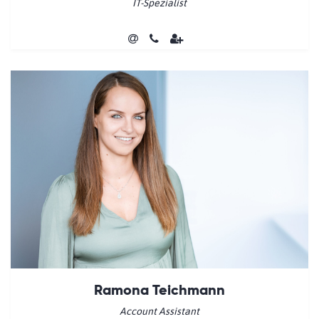
IT-Spezialist
Ramona Teichmann
Account Assistant