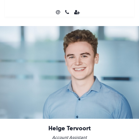
Helge Tervoort
Account Assistant