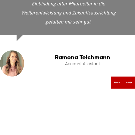
Einbindung aller Mitarbeiter in die
Weiterentwicklung und Zukunftsausrichtung
gefallen mir sehr gut.
Ramona Teichmann
Account Assistant