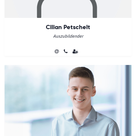
Cilian Petschelt
Auszubildender