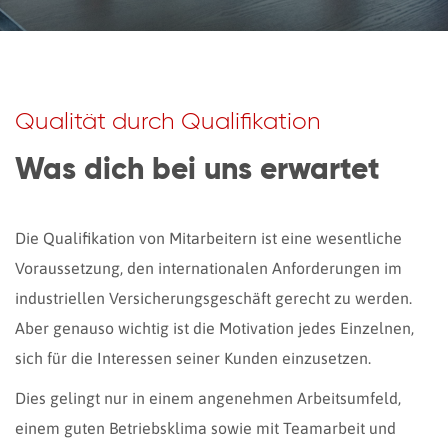
Qualität durch Qualifikation
Was dich bei uns erwartet
Die Qualifikation von Mitarbeitern ist eine wesentliche
Voraussetzung, den internationalen Anforderungen im
industriellen Versicherungsgeschäft gerecht zu werden.
Aber genauso wichtig ist die Motivation jedes Einzelnen,
sich für die Interessen seiner Kunden einzusetzen.
Dies gelingt nur in einem angenehmen Arbeitsumfeld,
einem guten Betriebsklima sowie mit Teamarbeit und