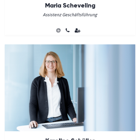
Maria Scheveling
Assistenz Geschäftsführung