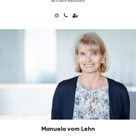
Account Assistant
Manuela vom Lehn