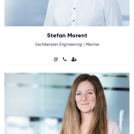
Stefan Morent
Fachberater Engineering / Marine