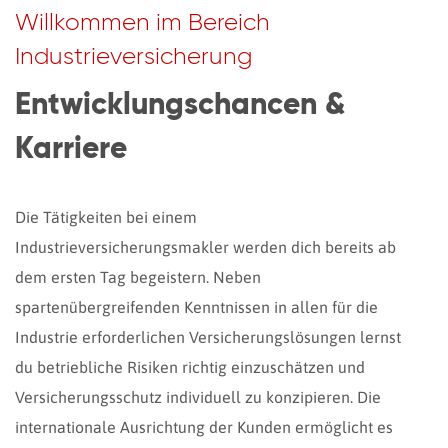
Willkommen im Bereich
Industrieversicherung
Entwicklungschancen &
Karriere
Die Tätigkeiten bei einem
Industrieversicherungsmakler werden dich bereits ab
dem ersten Tag begeistern. Neben
spartenübergreifenden Kenntnissen in allen für die
Industrie erforderlichen Versicherungslösungen lernst
du betriebliche Risiken richtig einzuschätzen und
Versicherungsschutz individuell zu konzipieren. Die
internationale Ausrichtung der Kunden ermöglicht es