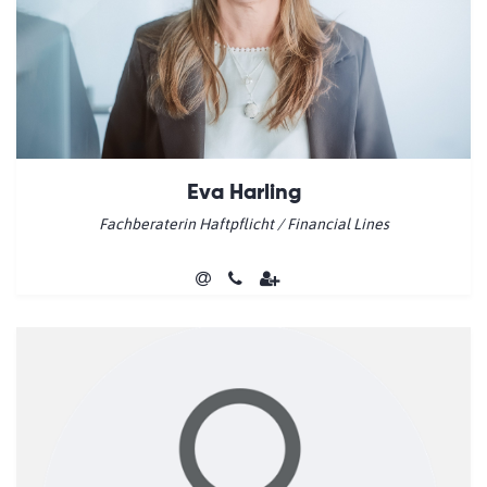
Eva Harling
Fachberaterin Haftpflicht / Financial Lines