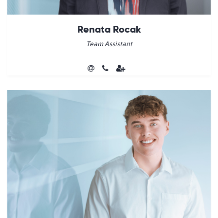
Renata Rocak
Team Assistant