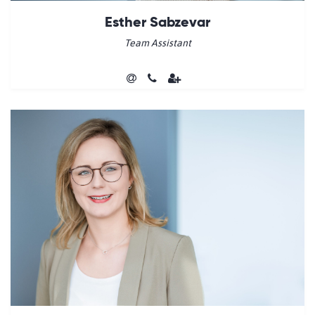
Esther Sabzevar
Team Assistant