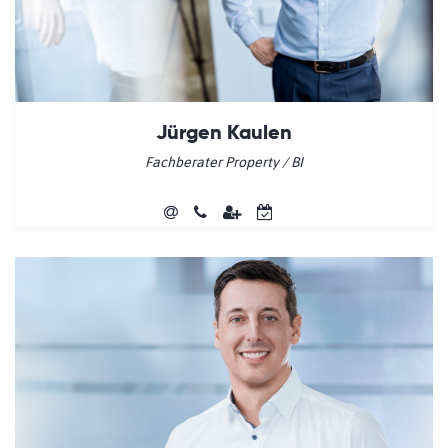
Jürgen Kaulen
Fachberater Property / BI