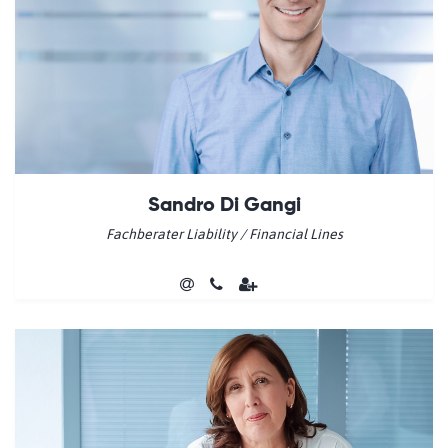
Sandro Di Gangi
Fachberater Liability / Financial Lines