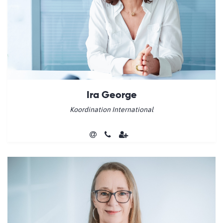
Ira George
Koordination International