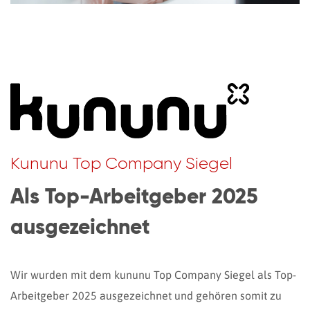
Kununu Top Company Siegel
Als Top-Arbeitgeber 2025
ausgezeichnet
Wir wurden mit dem kununu Top Company Siegel als Top-
Arbeitgeber 2025 ausgezeichnet und gehören somit zu