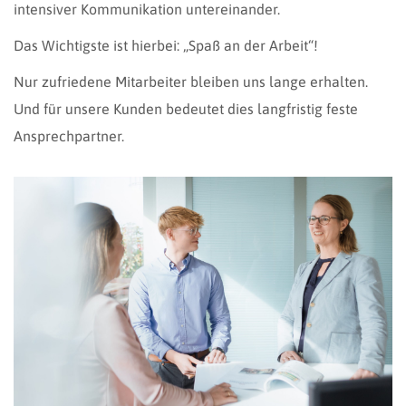
intensiver Kommunikation untereinander.
Das Wichtigste ist hierbei: „Spaß an der Arbeit“!
Nur zufriedene Mitarbeiter bleiben uns lange erhalten.
Und für unsere Kunden bedeutet dies langfristig feste
Ansprechpartner.