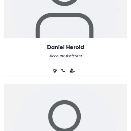
Daniel Herold
Account Assistant