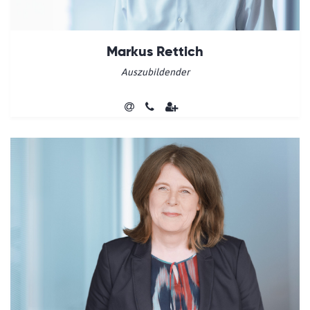
Markus Rettich
Auszubildender