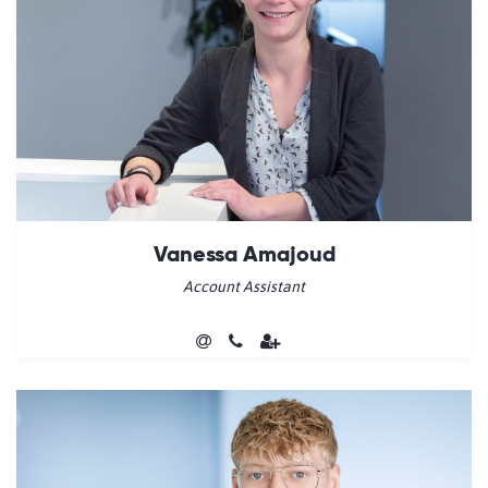
Vanessa Amajoud
Account Assistant