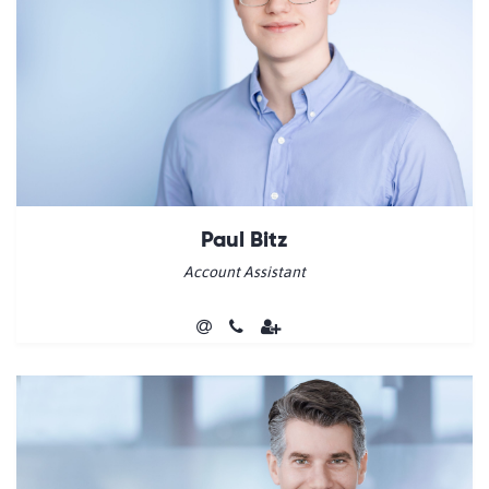
Paul Bitz
Account Assistant