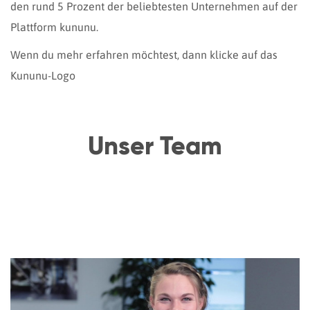
den rund 5 Prozent der beliebtesten Unternehmen auf der
Plattform kununu.
Wenn du mehr erfahren möchtest, dann klicke auf das
Kununu-Logo
Unser Team