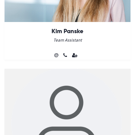
Kim Panske
Team Assistant