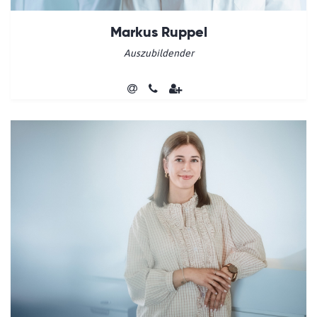
Markus Ruppel
Auszubildender