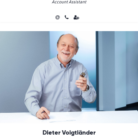
Account Assistant
Dieter Voigtländer