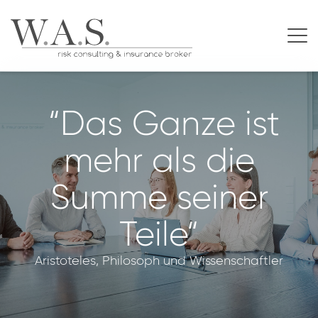
“Das Ganze ist
mehr als die
Summe seiner
Teile“
Aristoteles, Philosoph und Wissenschaftler