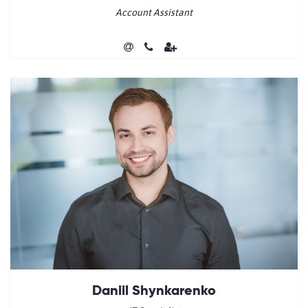
Account Assistant
Daniil Shynkarenko