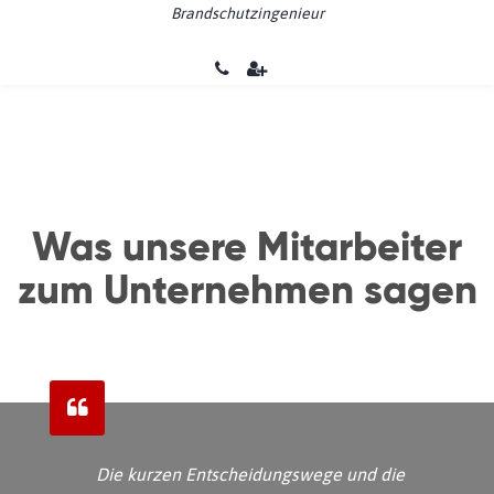
Brandschutzingenieur
Was unsere Mitarbeiter
zum Unternehmen sagen
Die kurzen Entscheidungswege und die