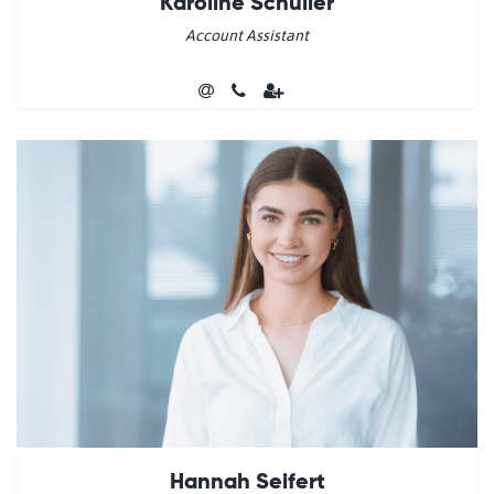
Karoline Schüller
Account Assistant
Hannah Seifert