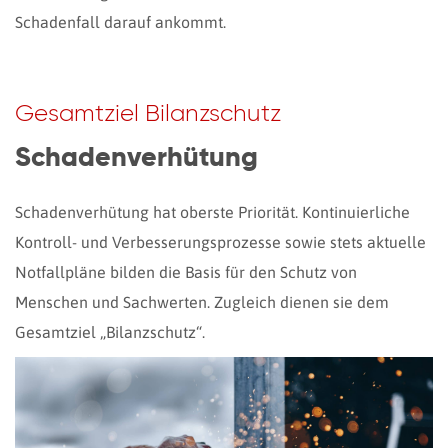
Schadenfall darauf ankommt.
Gesamtziel Bilanzschutz
Schadenverhütung
Schadenverhütung hat oberste Priorität. Kontinuierliche
Kontroll- und Verbesserungsprozesse sowie stets aktuelle
Notfallpläne bilden die Basis für den Schutz von
Menschen und Sachwerten. Zugleich dienen sie dem
Gesamtziel „Bilanzschutz“.