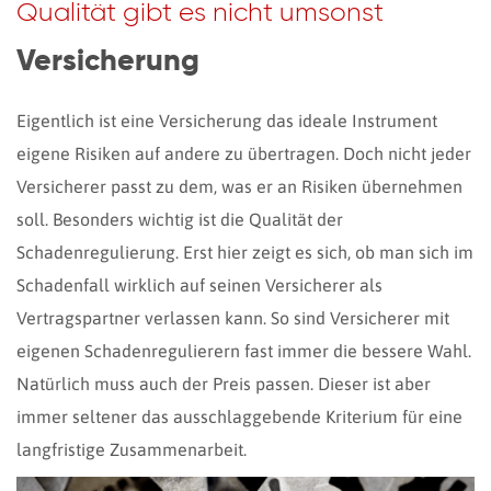
Qualität gibt es nicht umsonst
Versicherung
Eigentlich ist eine Versicherung das ideale Instrument
eigene Risiken auf andere zu übertragen. Doch nicht jeder
Versicherer passt zu dem, was er an Risiken übernehmen
soll. Besonders wichtig ist die Qualität der
Schadenregulierung. Erst hier zeigt es sich, ob man sich im
Schadenfall wirklich auf seinen Versicherer als
Vertragspartner verlassen kann. So sind Versicherer mit
eigenen Schadenregulierern fast immer die bessere Wahl.
Natürlich muss auch der Preis passen. Dieser ist aber
immer seltener das ausschlaggebende Kriterium für eine
langfristige Zusammenarbeit.