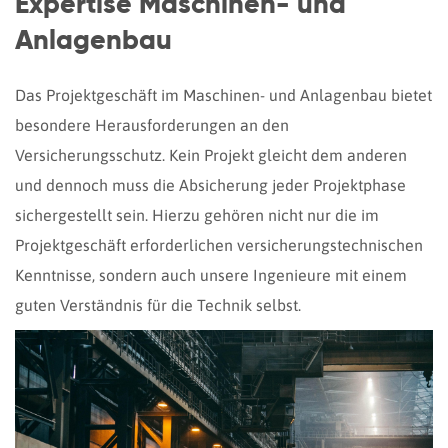
Expertise Maschinen- und
Anlagenbau
Das Projektgeschäft im Maschinen- und Anlagenbau bietet
besondere Herausforderungen an den
Versicherungsschutz. Kein Projekt gleicht dem anderen
und dennoch muss die Absicherung jeder Projektphase
sichergestellt sein. Hierzu gehören nicht nur die im
Projektgeschäft erforderlichen versicherungstechnischen
Kenntnisse, sondern auch unsere Ingenieure mit einem
guten Verständnis für die Technik selbst.