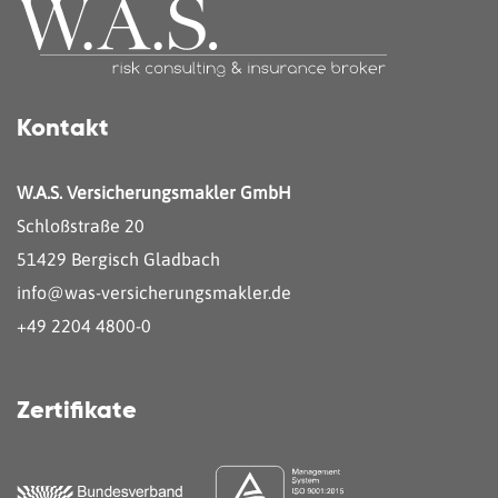
Kontakt
W.A.S. Versicherungsmakler GmbH
Schloßstraße 20
51429 Bergisch Gladbach
info@was-versicherungsmakler.de
+49 2204 4800-0
Zertifikate