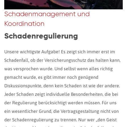
Schadenmanagement und
Koordination
Schadenregulierung
Unsere wichtigste Aufgabe! Es zeigt sich immer erst im
Schadenfall, ob der Versicherungsschutz das halten kann,
was versprochen wurde. Und selbst wenn alles richtig
gemacht wurde, es gibt immer noch genügend
Diskussionspunkte, denn kein Schaden ist wie der andere.
Jeder Schaden zeigt individuelle Besonderheiten, die bei
der Regulierung berücksichtigt werden müssen. Für uns
ein wesentlicher Grund, die Vertragsgestaltung nicht von
der Schadenregulierung zu trennen. Nur wer „den Geist