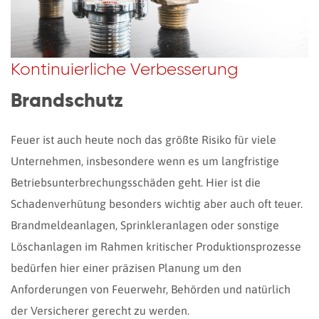
Kontinuierliche Verbesserung
Brandschutz
Feuer ist auch heute noch das größte Risiko für viele
Unternehmen, insbesondere wenn es um langfristige
Betriebsunterbrechungsschäden geht. Hier ist die
Schadenverhütung besonders wichtig aber auch oft teuer.
Brandmeldeanlagen, Sprinkleranlagen oder sonstige
Löschanlagen im Rahmen kritischer Produktionsprozesse
bedürfen hier einer präzisen Planung um den
Anforderungen von Feuerwehr, Behörden und natürlich
der Versicherer gerecht zu werden.