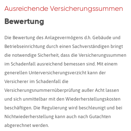
Ausreichende Versicherungssummen
Bewertung
Die Bewertung des Anlagevermögens d.h. Gebäude und
Betriebseinrichtung durch einen Sachverständigen bringt
die notwendige Sicherheit, dass die Versicherungssummen
im Schadenfall ausreichend bemessen sind. Mit einem
generellen Unterversicherungsverzicht kann der
Versicherer im Schadenfall die
Versicherungsnummernüberprüfung außer Acht lassen
und sich unmittelbar mit den Wiederherstellungskosten
beschäftigen. Die Regulierung wird beschleunigt und bei
Nichtwiederherstellung kann auch nach Gutachten
abgerechnet werden.