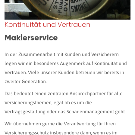
Kontinuität und Vertrauen
Maklerservice
In der Zusammenarbeit mit Kunden und Versicherern
legen wir ein besonderes Augenmerk auf Kontinuität und
Vertrauen. Viele unserer Kunden betreuen wir bereits in
zweiter Generation.
Das bedeutet einen zentralen Ansprechpartner für alle
Versicherungsthemen, egal ob es um die
Vertragsgestaltung oder das Schadenmanagement geht.
Wir übernehmen gerne die Verantwortung für Ihren
Versicherungsschutz insbesondere dann, wenn es im