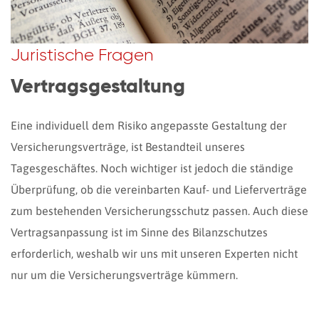
Juristische Fragen
Vertragsgestaltung
Eine individuell dem Risiko angepasste Gestaltung der
Versicherungsverträge, ist Bestandteil unseres
Tagesgeschäftes. Noch wichtiger ist jedoch die ständige
Überprüfung, ob die vereinbarten Kauf- und Lieferverträge
zum bestehenden Versicherungsschutz passen. Auch diese
Vertragsanpassung ist im Sinne des Bilanzschutzes
erforderlich, weshalb wir uns mit unseren Experten nicht
nur um die Versicherungsverträge kümmern.