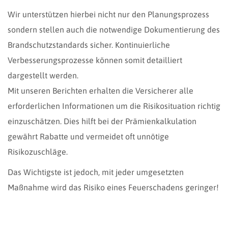
Wir unterstützen hierbei nicht nur den Planungsprozess
sondern stellen auch die notwendige Dokumentierung des
Brandschutzstandards sicher. Kontinuierliche
Verbesserungsprozesse können somit detailliert
dargestellt werden.
Mit unseren Berichten erhalten die Versicherer alle
erforderlichen Informationen um die Risikosituation richtig
einzuschätzen. Dies hilft bei der Prämienkalkulation
gewährt Rabatte und vermeidet oft unnötige
Risikozuschläge.
Das Wichtigste ist jedoch, mit jeder umgesetzten
Maßnahme wird das Risiko eines Feuerschadens geringer!