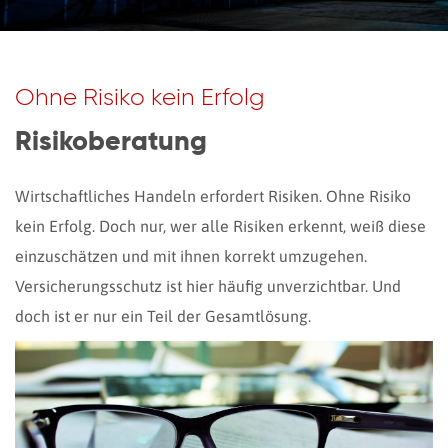
Ohne Risiko kein Erfolg
Risikoberatung
Wirtschaftliches Handeln erfordert Risiken. Ohne Risiko
kein Erfolg. Doch nur, wer alle Risiken erkennt, weiß diese
einzuschätzen und mit ihnen korrekt umzugehen.
Versicherungsschutz ist hier häufig unverzichtbar. Und
doch ist er nur ein Teil der Gesamtlösung.