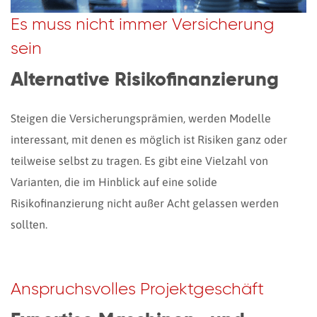
Es muss nicht immer Versicherung
sein
Alternative Risikofinanzierung
Steigen die Versicherungsprämien, werden Modelle
interessant, mit denen es möglich ist Risiken ganz oder
teilweise selbst zu tragen. Es gibt eine Vielzahl von
Varianten, die im Hinblick auf eine solide
Risikofinanzierung nicht außer Acht gelassen werden
sollten.
Anspruchsvolles Projektgeschäft